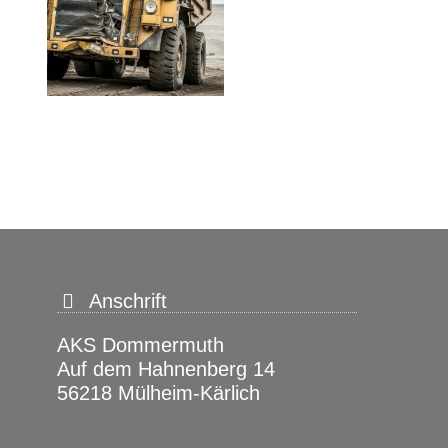
Anschrift
AKS Dommermuth
Auf dem Hahnenberg 14
56218 Mülheim-Kärlich