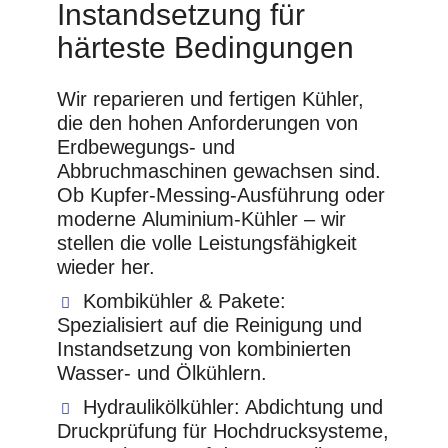
Instandsetzung für
härteste Bedingungen
Wir reparieren und fertigen Kühler,
die den hohen Anforderungen von
Erdbewegungs- und
Abbruchmaschinen gewachsen sind.
Ob
Kupfer-Messing-Ausführung
oder
moderne
Aluminium-Kühler
– wir
stellen die volle Leistungsfähigkeit
wieder her.
Kombikühler & Pakete:
Spezialisiert auf die Reinigung und
Instandsetzung von kombinierten
Wasser- und Ölkühlern.
Hydraulikölkühler:
Abdichtung und
Druckprüfung für Hochdrucksysteme,