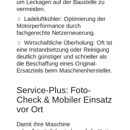
um Leckagen auf der Baustelle zu
vermeiden.
Ladeluftkühler:
Optimierung der
Motorperformance durch
fachgerechte Netzerneuerung.
Wirtschaftliche Überholung:
Oft ist
eine Instandsetzung oder Reinigung
deutlich günstiger und schneller als
die Beschaffung eines Original-
Ersatzteils beim Maschinenhersteller.
Service-Plus: Foto-
Check & Mobiler Einsatz
vor Ort
Damit Ihre Maschine