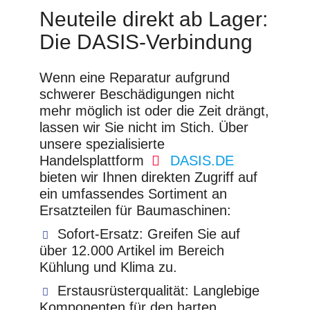
Neuteile direkt ab Lager:
Die DASIS-Verbindung
Wenn eine Reparatur aufgrund
schwerer Beschädigungen nicht
mehr möglich ist oder die Zeit drängt,
lassen wir Sie nicht im Stich. Über
unsere spezialisierte
Handelsplattform
DASIS.DE
bieten wir Ihnen direkten Zugriff auf
ein umfassendes Sortiment an
Ersatzteilen für Baumaschinen:
Sofort-Ersatz:
Greifen Sie auf
über 12.000 Artikel im Bereich
Kühlung und Klima zu.
Erstausrüsterqualität:
Langlebige
Komponenten für den harten