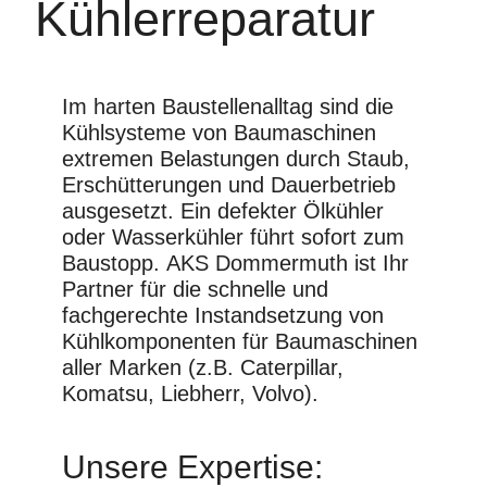
Kühlerreparatur
Im harten Baustellenalltag sind die
Kühlsysteme von Baumaschinen
extremen Belastungen durch Staub,
Erschütterungen und Dauerbetrieb
ausgesetzt. Ein defekter Ölkühler
oder Wasserkühler führt sofort zum
Baustopp.
AKS Dommermuth
ist Ihr
Partner für die schnelle und
fachgerechte Instandsetzung von
Kühlkomponenten für Baumaschinen
aller Marken (z.B. Caterpillar,
Komatsu, Liebherr, Volvo).
Unsere Expertise: