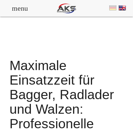
menu
Maximale
Einsatzzeit für
Bagger, Radlader
und Walzen:
Professionelle