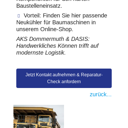
Baustelleneinsatz.
Vorteil:
Finden Sie hier passende
Neukühler für Baumaschinen in
unserem Online-Shop.
AKS Dommermuth & DASIS:
Handwerkliches Können trifft auf
modernste Logistik.
Jetzt Kontakt aufnehmen & Reparatur-
Check anfordern
zurück...