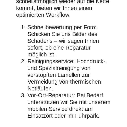
schnellstmöglich wieder auf die Kette
kommt, bieten wir Ihnen einen
optimierten Workflow:
Schnellbewertung per Foto:
Schicken Sie uns Bilder des
Schadens – wir sagen Ihnen
sofort, ob eine Reparatur
möglich ist.
Reinigungsservice: Hochdruck-
und Spezialreinigung von
verstopften Lamellen zur
Vermeidung von thermischen
Notläufen.
Vor-Ort-Reparatur: Bei Bedarf
unterstützen wir Sie mit unserem
mobilen Service direkt am
Einsatzort oder im Fuhrpark.