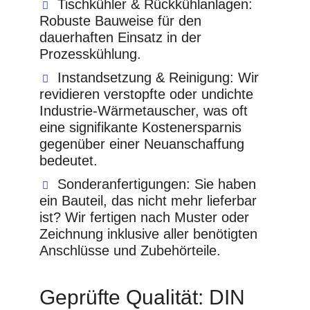
Tischkühler & Rückkühlanlagen:
Robuste Bauweise für den
dauerhaften Einsatz in der
Prozesskühlung.
Instandsetzung & Reinigung:
Wir
revidieren verstopfte oder undichte
Industrie-Wärmetauscher, was oft
eine signifikante Kostenersparnis
gegenüber einer Neuanschaffung
bedeutet.
Sonderanfertigungen:
Sie haben
ein Bauteil, das nicht mehr lieferbar
ist? Wir fertigen nach Muster oder
Zeichnung inklusive aller benötigten
Anschlüsse und Zubehörteile.
Geprüfte Qualität: DIN