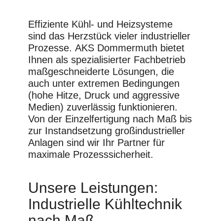
Effiziente Kühl- und Heizsysteme
sind das Herzstück vieler industrieller
Prozesse.
AKS Dommermuth
bietet
Ihnen als spezialisierter Fachbetrieb
maßgeschneiderte Lösungen, die
auch unter extremen Bedingungen
(hohe Hitze, Druck und aggressive
Medien) zuverlässig funktionieren.
Von der Einzelfertigung nach Maß bis
zur Instandsetzung großindustrieller
Anlagen sind wir Ihr Partner für
maximale Prozesssicherheit.
Unsere Leistungen:
Industrielle Kühltechnik
nach Maß