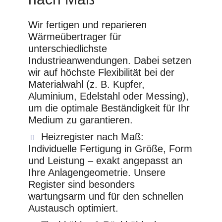
Wir fertigen und reparieren
Wärmeübertrager für
unterschiedlichste
Industrieanwendungen. Dabei setzen
wir auf höchste Flexibilität bei der
Materialwahl (z. B. Kupfer,
Aluminium, Edelstahl oder Messing),
um die optimale Beständigkeit für Ihr
Medium zu garantieren.
Heizregister nach Maß:
Individuelle Fertigung in Größe, Form
und Leistung – exakt angepasst an
Ihre Anlagengeometrie. Unsere
Register sind besonders
wartungsarm und für den schnellen
Austausch optimiert.