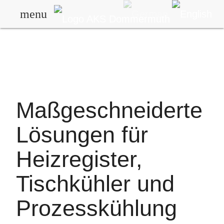
menu
Maßgeschneiderte
Lösungen für
Heizregister,
Tischkühler und
Prozesskühlung