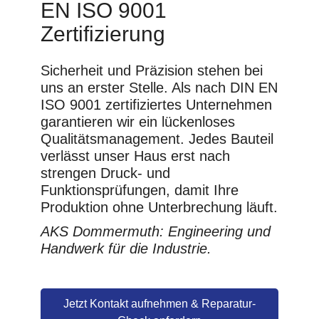
EN ISO 9001
Zertifizierung
Sicherheit und Präzision stehen bei
uns an erster Stelle. Als nach DIN EN
ISO 9001 zertifiziertes Unternehmen
garantieren wir ein lückenloses
Qualitätsmanagement. Jedes Bauteil
verlässt unser Haus erst nach
strengen Druck- und
Funktionsprüfungen, damit Ihre
Produktion ohne Unterbrechung läuft.
AKS Dommermuth: Engineering und
Handwerk für die Industrie.
Jetzt Kontakt aufnehmen & Reparatur-